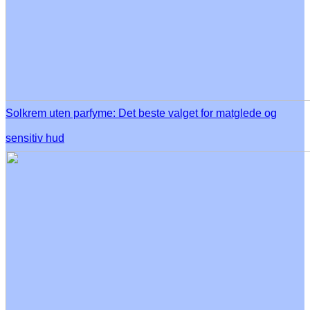
Solkrem uten parfyme: Det beste valget for matglede og
sensitiv hud