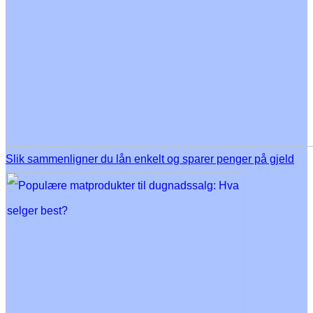
Slik sammenligner du lån enkelt og sparer penger på gjeld