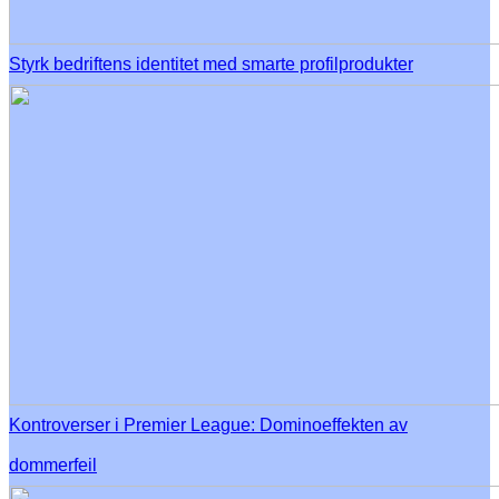
Styrk bedriftens identitet med smarte profilprodukter
Kontroverser i Premier League: Dominoeffekten av
dommerfeil