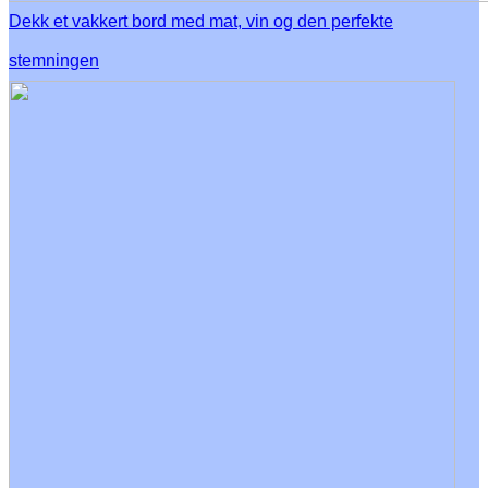
Dekk et vakkert bord med mat, vin og den perfekte
stemningen