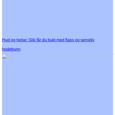
Hud og helse: Slik får du bukt med flass og sensitiv
hodebunn