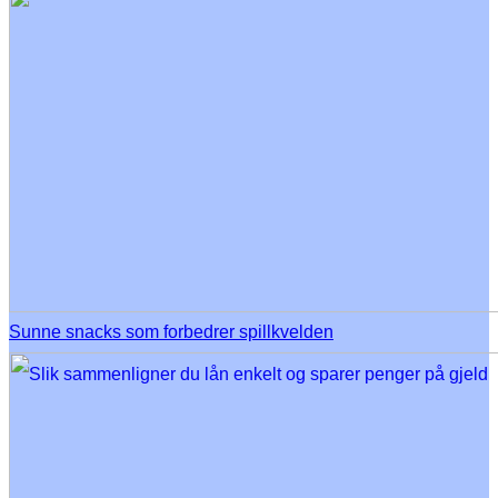
Sunne snacks som forbedrer spillkvelden