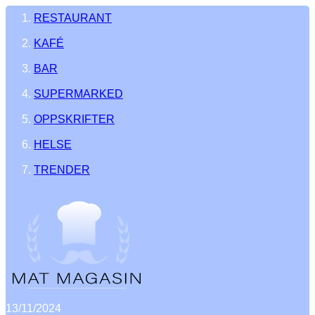
RESTAURANT
KAFÉ
BAR
SUPERMARKED
OPPSKRIFTER
HELSE
TRENDER
13/11/2024