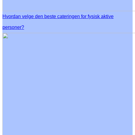
Hvordan velge den beste cateringen for fysisk aktive
personer?