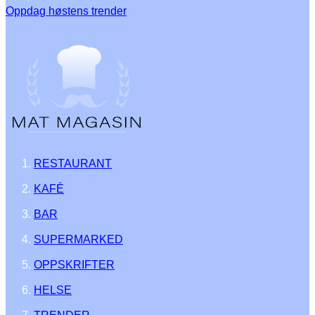
Oppdag høstens trender
RESTAURANT
KAFÉ
BAR
SUPERMARKED
OPPSKRIFTER
HELSE