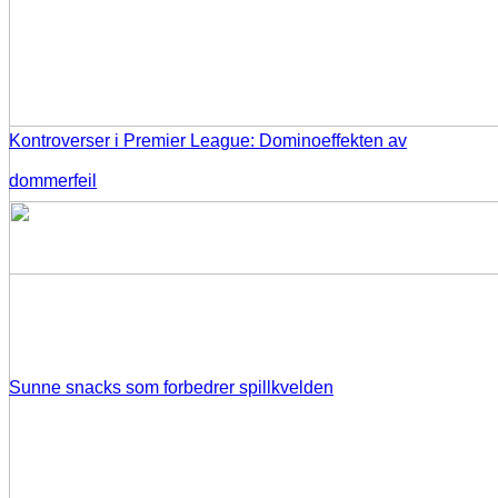
Kontroverser i Premier League: Dominoeffekten av
dommerfeil
Sunne snacks som forbedrer spillkvelden