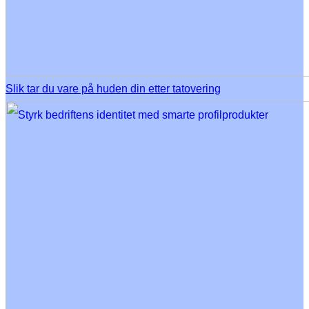
Slik tar du vare på huden din etter tatovering