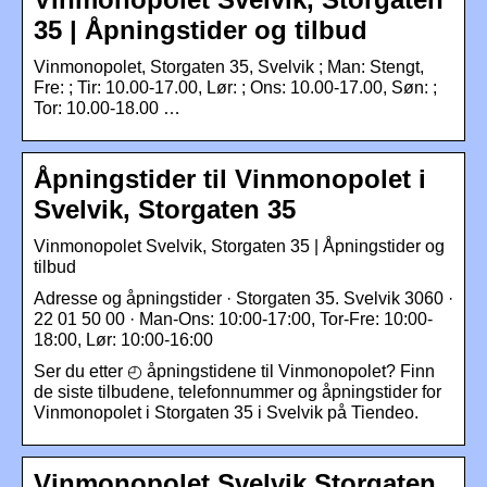
35 | Åpningstider og tilbud
Vinmonopolet, Storgaten 35, Svelvik ; Man: Stengt,
Fre: ; Tir: 10.00-17.00, Lør: ; Ons: 10.00-17.00, Søn: ;
Tor: 10.00-18.00 …
Åpningstider til Vinmonopolet i
Svelvik, Storgaten 35
Vinmonopolet Svelvik, Storgaten 35 | Åpningstider og
tilbud
Adresse og åpningstider · Storgaten 35. Svelvik 3060 ·
22 01 50 00 · Man-Ons: 10:00-17:00, Tor-Fre: 10:00-
18:00, Lør: 10:00-16:00
Ser du etter ◴ åpningstidene til Vinmonopolet? Finn
de siste tilbudene, telefonnummer og åpningstider for
Vinmonopolet i Storgaten 35 i Svelvik på Tiendeo.
Vinmonopolet Svelvik Storgaten