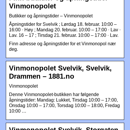
Vinmonopolet
Butikker og åpningstider – Vinmonopolet
Åpningstider for Svelvik ; Lørdag 18. februar. 10:00 –
16:00 · Høy ; Mandag 20. februar. 10:00 – 17:00 · Lav ·
Lav. 16 – 17 ; Tirsdag 21. februar. 10:00 – 17:00 · Lav.
Finn adresse og åpningstider for et Vinmonopol nær
deg.
Vinmonopolet Svelvik, Svelvik,
Drammen – 1881.no
Vinmonopolet
Denne Vinmonopolet-butikken har følgende
åpningstider: Mandag: Lukket, Tirsdag 10:00 – 17:00,
Onsdag 10:00 – 17:00, Torsdag 10:00 – 18:00, Fredag
10:00 …
Vinmonopolet Svelvik, Storgaten