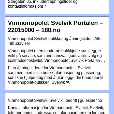
Storgaten 35, inkludert åpningstider og
kontaktinformasjon! ⭐
Vinmonopolet Svelvik Portalen –
22015000 – 180.no
Vinmonopolet Svelvik butikker og åpningstider | Alle
Tilbudaviser
Vinmonopolet er en moderne butikkjede som legger
vekt på service, samfunnsansvar, godt vareutvalg og
kostnadseffektivitet. Vinmonopolet Svelvik Portalen …
Finn åpningstidene for Vinmonopolet i Svelvik
sammen med siste butikkinformasjon og plassering,
som kan hjelpe deg med å planlegge din handletur til
Vinmonopolet-butikker i Svelvik ❤.
Vinmonopolet Svelvik, Svelvik | bedrift | gulesider.no
Kontaktinformasjon for Vinmonopolet Svelvik Svelvik,
telefonnummer, adresse, se informasjonen om firmaer.