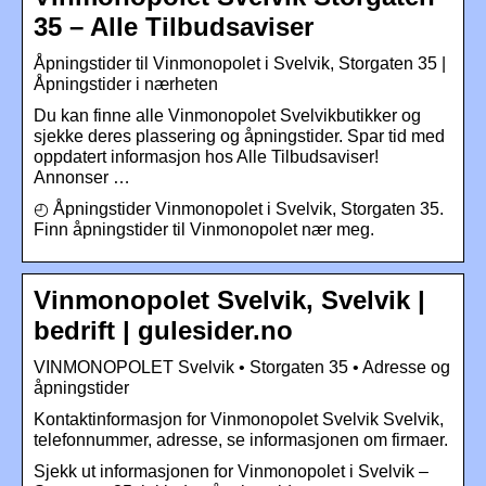
35 – Alle Tilbudsaviser
Åpningstider til Vinmonopolet i Svelvik, Storgaten 35 |
Åpningstider i nærheten
Du kan finne alle Vinmonopolet Svelvikbutikker og
sjekke deres plassering og åpningstider. Spar tid med
oppdatert informasjon hos Alle Tilbudsaviser!
Annonser …
◴ Åpningstider Vinmonopolet i Svelvik, Storgaten 35.
Finn åpningstider til Vinmonopolet nær meg.
Vinmonopolet Svelvik, Svelvik |
bedrift | gulesider.no
VINMONOPOLET Svelvik • Storgaten 35 • Adresse og
åpningstider
Kontaktinformasjon for Vinmonopolet Svelvik Svelvik,
telefonnummer, adresse, se informasjonen om firmaer.
Sjekk ut informasjonen for Vinmonopolet i Svelvik –