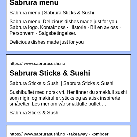
Sabrura menu
Sabrura menu | Sabrura Sticks & Sushi
Sabrura menu. Delicious dishes made just for you.
Sabrura logo. Kontakt oss · Historie · Bli en av oss ·
Personvern · Salgsbetingelser.
Delicious dishes made just for you
https:// www.sabrurasushi.no
Sabrura Sticks & Sushi
Sabrura Sticks & Sushi | Sabrura Sticks & Sushi
Sushibuffet med norsk vri. Her finner du smakfull sushi
som nigiri og makiruller, sticks og asiatisk inspirerte
småretter. Les mer om vår smakfulle buffet …
Sabrura Sticks & Sushi
https:// www.sabrurasushi.no › takeaway › komboer