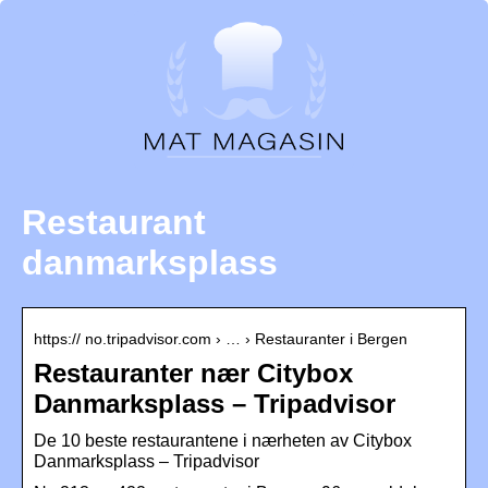
Restaurant
danmarksplass
https:// no.tripadvisor.com › … › Restauranter i Bergen
Restauranter nær Citybox
Danmarksplass – Tripadvisor
De 10 beste restaurantene i nærheten av Citybox
Danmarksplass – Tripadvisor