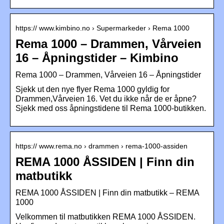
https:// www.kimbino.no › Supermarkeder › Rema 1000
Rema 1000 – Drammen, Vårveien
16 – Åpningstider – Kimbino
Rema 1000 – Drammen, Vårveien 16 – Åpningstider
Sjekk ut den nye flyer Rema 1000 gyldig for
Drammen,Vårveien 16. Vet du ikke når de er åpne?
Sjekk med oss ​​åpningstidene til Rema 1000-butikken.
https:// www.rema.no › drammen › rema-1000-assiden
REMA 1000 ÅSSIDEN | Finn din
matbutikk
REMA 1000 ÅSSIDEN | Finn din matbutikk – REMA
1000
Velkommen til matbutikken REMA 1000 ÅSSIDEN.