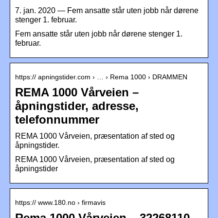
7. jan. 2020 — Fem ansatte står uten jobb når dørene
stenger 1. februar.
Fem ansatte står uten jobb når dørene stenger 1.
februar.
https:// apningstider.com › … › Rema 1000 › DRAMMEN
REMA 1000 Vårveien –
åpningstider, adresse,
telefonnummer
REMA 1000 Vårveien, præsentation af sted og
åpningstider.
REMA 1000 Vårveien, præsentation af sted og
åpningstider
https:// www.180.no › firmavis
Rema 1000 Vårveien – 32268110 –