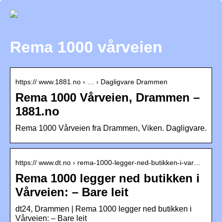
Rema 1000 vårveien
https:// www.1881.no › … › Dagligvare Drammen
Rema 1000 Vårveien, Drammen –
1881.no
Rema 1000 Vårveien fra Drammen, Viken. Dagligvare.
https:// www.dt.no › rema-1000-legger-ned-butikken-i-var…
Rema 1000 legger ned butikken i
Vårveien: – Bare leit
dt24, Drammen | Rema 1000 legger ned butikken i
Vårveien: – Bare leit