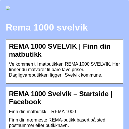
Rema 1000 svelvik
REMA 1000 SVELVIK | Finn din
matbutikk
Velkommen til matbutikken REMA 1000 SVELVIK. Her
finner du matvarer til bare lave priser.
Dagligvarebutikken ligger i Svelvik kommune.
REMA 1000 Svelvik – Startside |
Facebook
Finn din matbutikk – REMA 1000
Finn din nærmeste REMA-butikk basert på sted,
postnummer eller butikknavn.