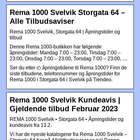
Rema 1000 Svelvik Storgata 64 –
Alle Tilbudsaviser
Rema 1000 Svelvik, Storgata 64 | Åpningstider og
tilbud
Denne Rema 1000-butikken har følgende
åpningstider: Mandag 7:00 – 23:00, Tirsdag 7:00 –
23:00, Onsdag 7:00 – 23:00, Torsdag 7:00 – 23:00, …
Ser du etter ◴ åpningstidene til Rema 1000? Finn de
siste tilbudene, telefonnummer og åpningstider for
Rema 1000 i Storgata 64 i Svelvik på Tiendeo.
Rema 1000 Svelvik Kundeavis |
Gjeldende tilbud Februar 2023
REMA 1000 Svelvik • Storgata 64 • Åpningstider og
kundeavis fra 13.2.
Vi har de nyeste katalogene fra Rema 1000 Svelvik –