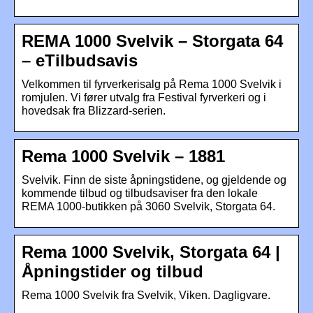
REMA 1000 Svelvik – Storgata 64
– eTilbudsavis
Velkommen til fyrverkerisalg på Rema 1000 Svelvik i
romjulen. Vi fører utvalg fra Festival fyrverkeri og i
hovedsak fra Blizzard-serien.
Rema 1000 Svelvik – 1881
Svelvik. Finn de siste åpningstidene, og gjeldende og
kommende tilbud og tilbudsaviser fra den lokale
REMA 1000-butikken på 3060 Svelvik, Storgata 64.
Rema 1000 Svelvik, Storgata 64 |
Åpningstider og tilbud
Rema 1000 Svelvik fra Svelvik, Viken. Dagligvare.