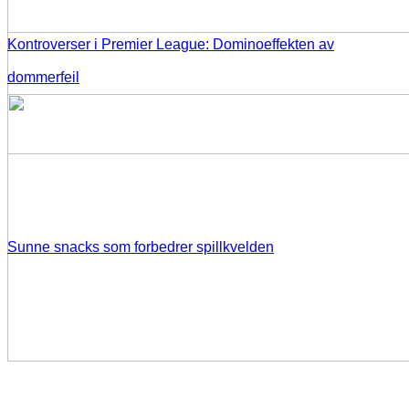
Kontroverser i Premier League: Dominoeffekten av
dommerfeil
Sunne snacks som forbedrer spillkvelden