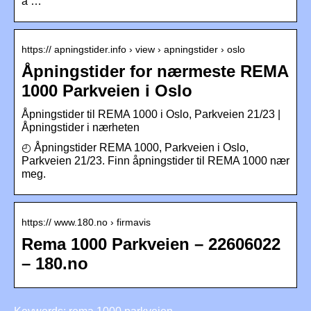
å …
https:// apningstider.info › view › apningstider › oslo
Åpningstider for nærmeste REMA
1000 Parkveien i Oslo
Åpningstider til REMA 1000 i Oslo, Parkveien 21/23 |
Åpningstider i nærheten
◴ Åpningstider REMA 1000, Parkveien i Oslo,
Parkveien 21/23. Finn åpningstider til REMA 1000 nær
meg.
https:// www.180.no › firmavis
Rema 1000 Parkveien – 22606022
– 180.no