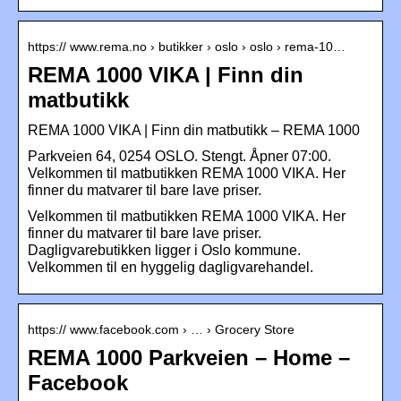
https:// www.rema.no › butikker › oslo › oslo › rema-10…
REMA 1000 VIKA | Finn din
matbutikk
REMA 1000 VIKA | Finn din matbutikk – REMA 1000
Parkveien 64, 0254 OSLO. Stengt. Åpner 07:00.
Velkommen til matbutikken REMA 1000 VIKA. Her
finner du matvarer til bare lave priser.
Velkommen til matbutikken REMA 1000 VIKA. Her
finner du matvarer til bare lave priser.
Dagligvarebutikken ligger i Oslo kommune.
Velkommen til en hyggelig dagligvarehandel.
https:// www.facebook.com › … › Grocery Store
REMA 1000 Parkveien – Home –
Facebook