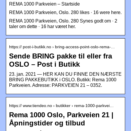
REMA 1000 Parkveien – Startside
REMA 1000 Parkveien, Oslo. 280 likes · 16 were here.
REMA 1000 Parkveien, Oslo. 280 Synes godt om · 2
taler om dette · 16 har været her.
https:// post-i-butikk.no › bring-access-point-oslo-rema-…
Sende BRING pakke til eller fra
OSLO – Post i Butikk
23. jan. 2021 — HER KAN DU FINNE DEN NÆRSTE
BRING PAKKEBUTIKK i OSLO. Butikk: Rema 1000
Parkveien. Adresse: PARKVEIEN 21 – 0352.
https:// www.tiendeo.no › butikker › rema-1000-parkvei…
Rema 1000 Oslo, Parkveien 21 |
Åpningstider og tilbud