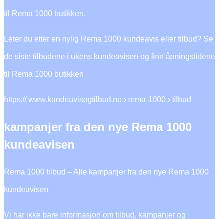
til Rema 1000 butikken.
Leter du etter en nylig Rema 1000 kundeavis eller tilbud? Se
de siste tilbudene i ukens kundeavisen og finn åpningstidene
til Rema 1000 butikken
https:// www.kundeavisogtilbud.no › rema-1000 › tilbud
kampanjer fra den nye Rema 1000
kundeavisen
Rema 1000 tilbud – Alle kampanjer fra den nye Rema 1000
kundeavisen
Vi har ikke bare informasjon om tilbud, kampanjer og