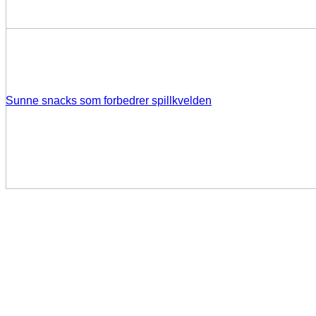
Sunne snacks som forbedrer spillkvelden