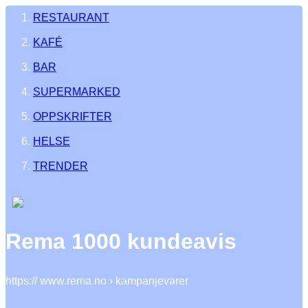
RESTAURANT
KAFÉ
BAR
SUPERMARKED
OPPSKRIFTER
HELSE
TRENDER
Rema 1000 kundeavis
https:// www.rema.no › kampanjevarer