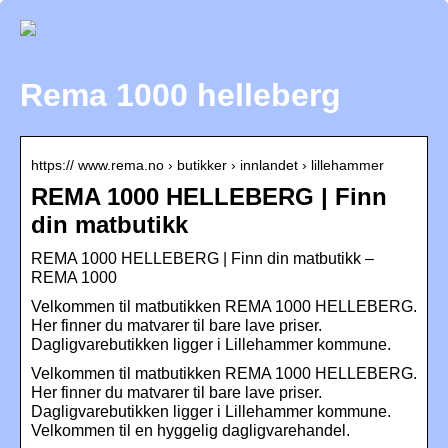
Rema 1000 helleberg
https:// www.rema.no › butikker › innlandet › lillehammer
REMA 1000 HELLEBERG | Finn
din matbutikk
REMA 1000 HELLEBERG | Finn din matbutikk –
REMA 1000
Velkommen til matbutikken REMA 1000 HELLEBERG.
Her finner du matvarer til bare lave priser.
Dagligvarebutikken ligger i Lillehammer kommune.
Velkommen til matbutikken REMA 1000 HELLEBERG.
Her finner du matvarer til bare lave priser.
Dagligvarebutikken ligger i Lillehammer kommune.
Velkommen til en hyggelig dagligvarehandel.