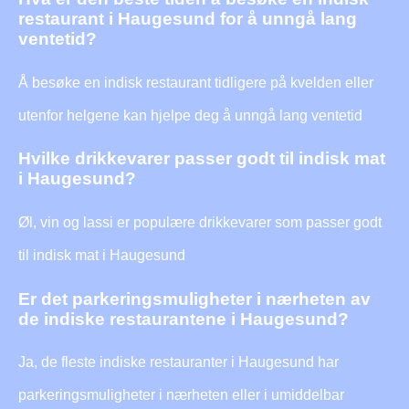
restaurant i Haugesund for å unngå lang
ventetid?
Å besøke en indisk restaurant tidligere på kvelden eller
utenfor helgene kan hjelpe deg å unngå lang ventetid
Hvilke drikkevarer passer godt til indisk mat
i Haugesund?
Øl, vin og lassi er populære drikkevarer som passer godt
til indisk mat i Haugesund
Er det parkeringsmuligheter i nærheten av
de indiske restaurantene i Haugesund?
Ja, de fleste indiske restauranter i Haugesund har
parkeringsmuligheter i nærheten eller i umiddelbar