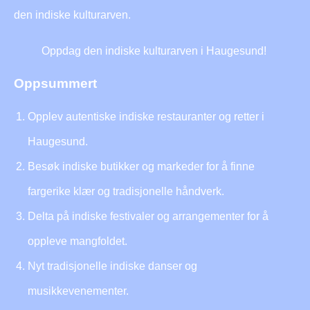
den indiske kulturarven.
Oppdag den indiske kulturarven i Haugesund!
Oppsummert
Opplev autentiske indiske restauranter og retter i
Haugesund.
Besøk indiske butikker og markeder for å finne
fargerike klær og tradisjonelle håndverk.
Delta på indiske festivaler og arrangementer for å
oppleve mangfoldet.
Nyt tradisjonelle indiske danser og
musikkevenementer.