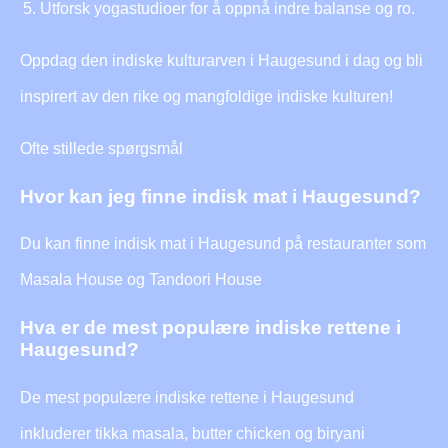
Utforsk yogastudioer for å oppnå indre balanse og ro.
Oppdag den indiske kulturarven i Haugesund i dag og bli
inspirert av den rike og mangfoldige indiske kulturen!
Ofte stillede spørgsmål
Hvor kan jeg finne indisk mat i Haugesund?
Du kan finne indisk mat i Haugesund på restauranter som
Masala House og Tandoori House
Hva er de mest populære indiske rettene i
Haugesund?
De mest populære indiske rettene i Haugesund
inkluderer tikka masala, butter chicken og biryani