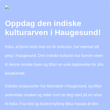
Oppdag den indiske
kulturarven i Haugesund!
India, et fjernt land med en rik kulturarv, har etterlatt sitt
preg i Haugesund. Den indiske kulturen har funnet veien
til denne norske byen og tilbyr en unik opplevelse for alle
besøkende.
Indiske restauranter har blomstret i Haugesund, og tilbyr
autentiske smaker og retter som tar deg med på en reise
til India. Fra mild og krydret kylling tikka masala til den