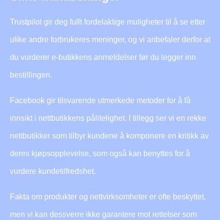
Trustpilot gir deg fullt fordelaktige muligheter til å se etter
ulike andre forbrukeres meninger, og vi anbefaler derfor at
du vurderer e-butikkens anmeldelser før du legger inn
bestillingen.
Facebook gir tilsvarende utmerkede metoder for å få
innsikt i nettbutikkens pålitelighet. I tillegg ser vi en rekke
nettbutikker som tilbyr kundene å komponere en kritikk av
deres kjøpsopplevelse, som også kan benyttes for å
vurdere kundetilfredshet.
Fakta om produkter og nettvirksomheter er ofte beskyttet,
men vi kan dessverre ikke garantere mot rettelser som