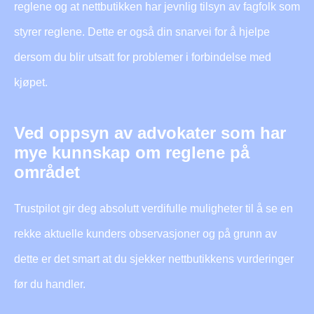
reglene og at nettbutikken har jevnlig tilsyn av fagfolk som
styrer reglene. Dette er også din snarvei for å hjelpe
dersom du blir utsatt for problemer i forbindelse med
kjøpet.
Ved oppsyn av advokater som har
mye kunnskap om reglene på
området
Trustpilot gir deg absolutt verdifulle muligheter til å se en
rekke aktuelle kunders observasjoner og på grunn av
dette er det smart at du sjekker nettbutikkens vurderinger
før du handler.