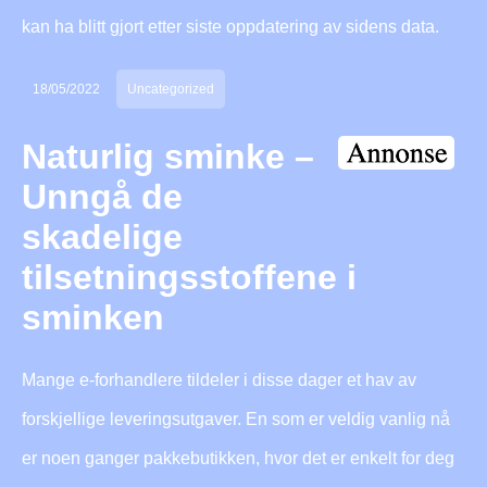
kan ha blitt gjort etter siste oppdatering av sidens data.
18/05/2022
Uncategorized
Naturlig sminke –
Unngå de
skadelige
tilsetningsstoffene i
sminken
Mange e-forhandlere tildeler i disse dager et hav av
forskjellige leveringsutgaver. En som er veldig vanlig nå
er noen ganger pakkebutikken, hvor det er enkelt for deg