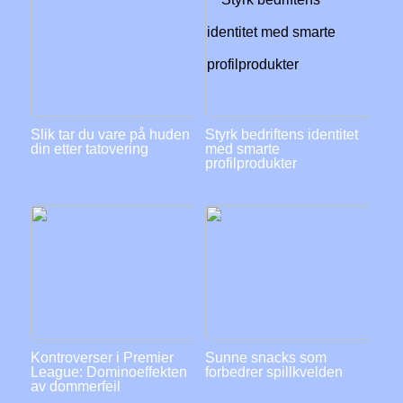
Slik tar du vare på huden
Styrk bedriftens identitet
din etter tatovering
med smarte
profilprodukter
Kontroverser i Premier
Sunne snacks som
League: Dominoeffekten
forbedrer spillkvelden
av dommerfeil