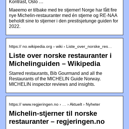
Kontrast, Oslo …
Maeemo er tilbake med tre stjerner! Norge har fått fire
nye Michelin-restauranter med én stjerne og RE-NAA
beholdt sine to stjerner i den prestisjetunge guiden for
2022.
https:// no.wikipedia.org › wiki › Liste_over_norske_res…
Liste over norske restauranter i
Michelinguiden – Wikipedia
Starred restaurants, Bib Gourmand and all the
Restaurants of the MICHELIN Guide Norway.
MICHELIN inspector reviews and insights.
https:// www.regjeringen.no › … › Aktuelt › Nyheter
Michelin-stjerner til norske
restauranter – regjeringen.no