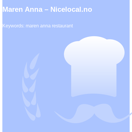
Maren Anna – Nicelocal.no
Keywords: maren anna restaurant