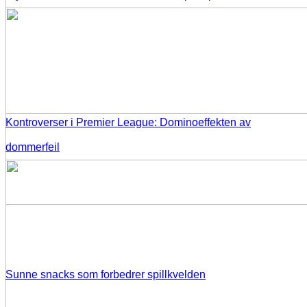
Kontroverser i Premier League: Dominoeffekten av
dommerfeil
Sunne snacks som forbedrer spillkvelden