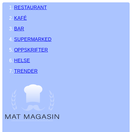
RESTAURANT
KAFÉ
BAR
SUPERMARKED
OPPSKRIFTER
HELSE
TRENDER