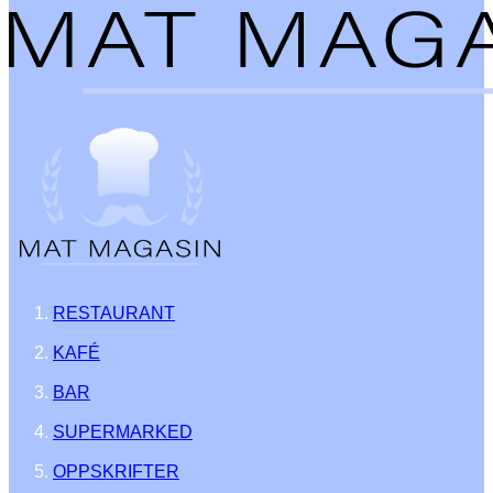
RESTAURANT
KAFÉ
BAR
SUPERMARKED
OPPSKRIFTER