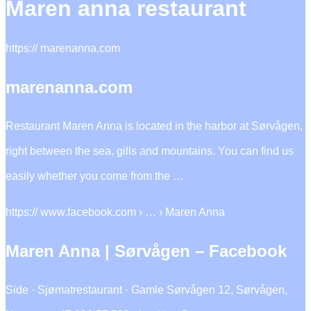
Maren anna restaurant
https:// marenanna.com
marenanna.com
Restaurant Maren Anna is located in the harbor at Sørvågen,
right between the sea, gills and mountains. You can find us
easily whether you come from the …
https:// www.facebook.com › … › Maren Anna
Maren Anna | Sørvågen – Facebook
Side · Sjømatrestaurant · Gamle Sørvågen 12, Sørvågen,