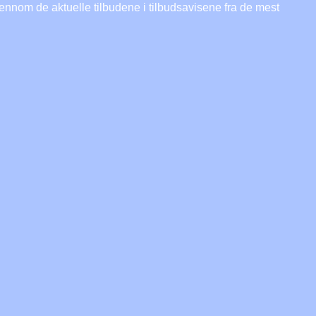
ennom de aktuelle tilbudene i tilbudsavisene fra de mest