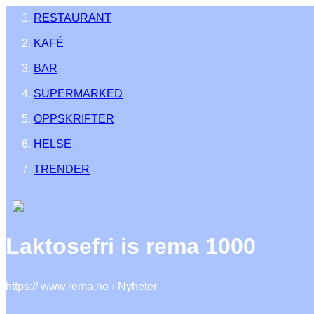
RESTAURANT
KAFÉ
BAR
SUPERMARKED
OPPSKRIFTER
HELSE
TRENDER
Laktosefri is rema 1000
https:// www.rema.no › Nyheter