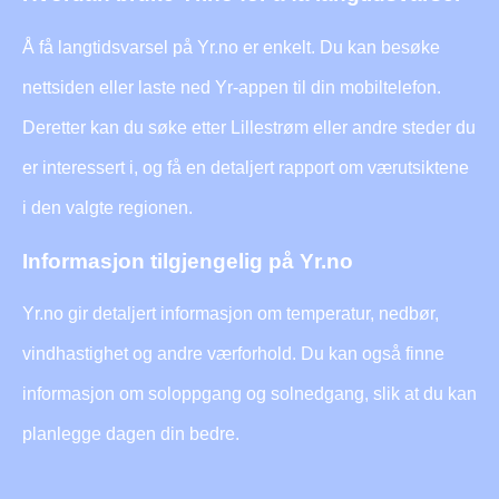
Å få langtidsvarsel på Yr.no er enkelt. Du kan besøke
nettsiden eller laste ned Yr-appen til din mobiltelefon.
Deretter kan du søke etter Lillestrøm eller andre steder du
er interessert i, og få en detaljert rapport om værutsiktene
i den valgte regionen.
Informasjon tilgjengelig på Yr.no
Yr.no gir detaljert informasjon om temperatur, nedbør,
vindhastighet og andre værforhold. Du kan også finne
informasjon om soloppgang og solnedgang, slik at du kan
planlegge dagen din bedre.