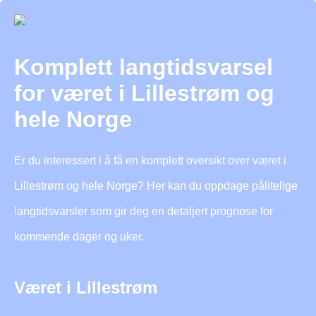
Komplett langtidsvarsel
for været i Lillestrøm og
hele Norge
Er du interessert i å få en komplett oversikt over været i
Lillestrøm og hele Norge? Her kan du oppdage pålitelige
langtidsvarsler som gir deg en detaljert prognose for
kommende dager og uker.
Været i Lillestrøm