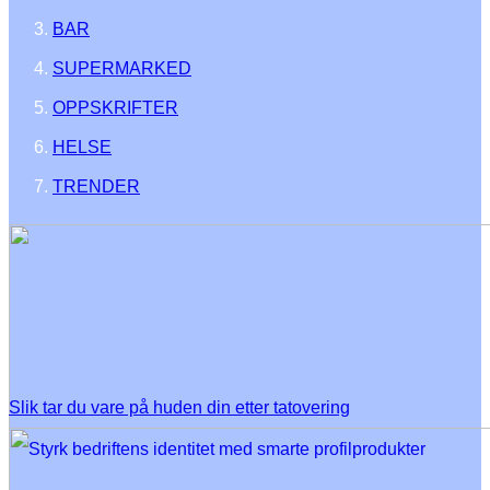
BAR
SUPERMARKED
OPPSKRIFTER
HELSE
TRENDER
Slik tar du vare på huden din etter tatovering