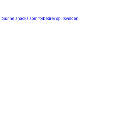
Sunne snacks som forbedrer spillkvelden