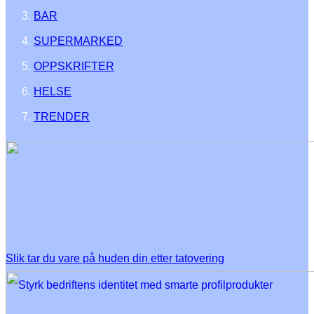
BAR
SUPERMARKED
OPPSKRIFTER
HELSE
TRENDER
Slik tar du vare på huden din etter tatovering