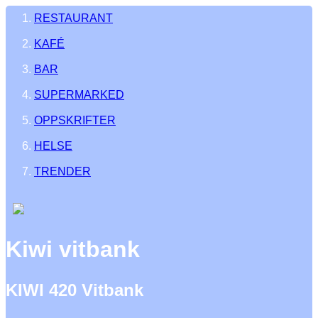
RESTAURANT
KAFÉ
BAR
SUPERMARKED
OPPSKRIFTER
HELSE
TRENDER
Kiwi vitbank
KIWI 420 Vitbank