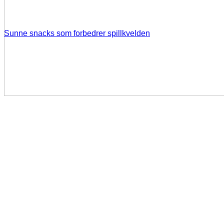
Sunne snacks som forbedrer spillkvelden