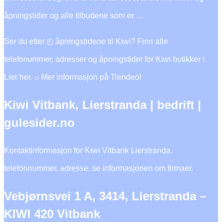
åpningstider og alle tilbudene som er …
Ser du etter ◴ åpningstidene til Kiwi? Finn alle
telefonummer, adresser og åpningstider for Kiwi butikker i
Lier her. ⌕ Mer informasjon på Tiendeo!
Kiwi Vitbank, Lierstranda | bedrift |
gulesider.no
Kontaktinformasjon for Kiwi Vitbank Lierstranda,
telefonnummer, adresse, se informasjonen om firmaer.
Vebjørnsvei 1 A, 3414, Lierstranda –
KIWI 420 Vitbank