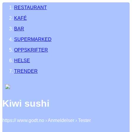
RESTAURANT
KAFÉ
BAR
SUPERMARKED
OPPSKRIFTER
HELSE
TRENDER
Kiwi sushi
https:// www.godt.no › Anmeldelser › Tester