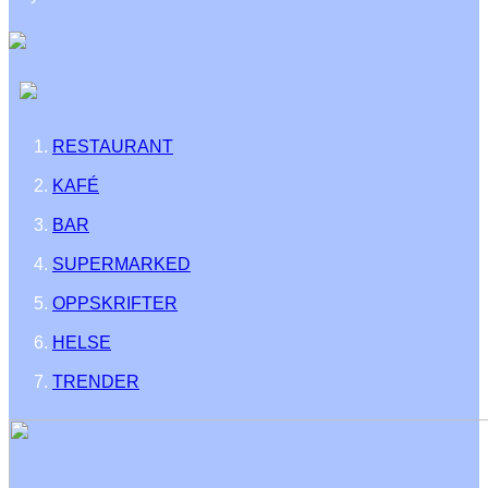
RESTAURANT
KAFÉ
BAR
SUPERMARKED
OPPSKRIFTER
HELSE
TRENDER