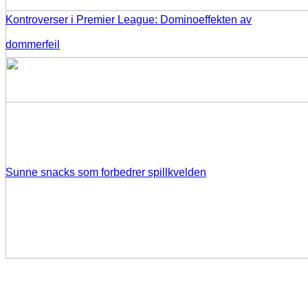
Kontroverser i Premier League: Dominoeffekten av
dommerfeil
Sunne snacks som forbedrer spillkvelden