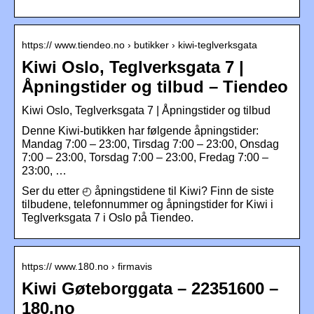
https:// www.tiendeo.no › butikker › kiwi-teglverksgata
Kiwi Oslo, Teglverksgata 7 |
Åpningstider og tilbud – Tiendeo
Kiwi Oslo, Teglverksgata 7 | Åpningstider og tilbud
Denne Kiwi-butikken har følgende åpningstider:
Mandag 7:00 – 23:00, Tirsdag 7:00 – 23:00, Onsdag
7:00 – 23:00, Torsdag 7:00 – 23:00, Fredag 7:00 –
23:00, …
Ser du etter ◴ åpningstidene til Kiwi? Finn de siste
tilbudene, telefonnummer og åpningstider for Kiwi i
Teglverksgata 7 i Oslo på Tiendeo.
https:// www.180.no › firmavis
Kiwi Gøteborggata – 22351600 –
180.no