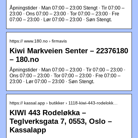
Åpningstider · Man 07:00 – 23:00 Stengt · Tir 07:00 –
23:00 · Ons 07:00 – 23:00 · Tor 07:00 – 23:00 · Fre
07:00 – 23:00 · Lør 07:00 – 23:00 · Søn Stengt.
https:// www.180.no › firmavis
Kiwi Markveien Senter – 22376180
– 180.no
Åpningstider · Man 07:00 – 23:00 · Tir 07:00 – 23:00 ·
Ons 07:00 – 23:00 · Tor 07:00 – 23:00 · Fre 07:00 –
23:00 · Lør 07:00 – 23:00 · Søn Stengt.
https:// kassal.app › butikker › 1118-kiwi-443-rodelokk…
KIWI 443 Rodeløkka –
Teglverksgata 7, 0553, Oslo –
Kassalapp