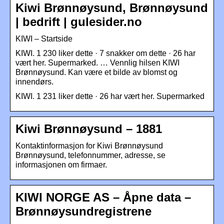
Kiwi Brønnøysund, Brønnøysund
| bedrift | gulesider.no
KIWI – Startside
KIWI. 1 230 liker dette · 7 snakker om dette · 26 har
vært her. Supermarked. … Vennlig hilsen KIWI
Brønnøysund. Kan være et bilde av blomst og
innendørs.
KIWI. 1 231 liker dette · 26 har vært her. Supermarked
Kiwi Brønnøysund – 1881
Kontaktinformasjon for Kiwi Brønnøysund
Brønnøysund, telefonnummer, adresse, se
informasjonen om firmaer.
KIWI NORGE AS – Åpne data –
Brønnøysundregistrene