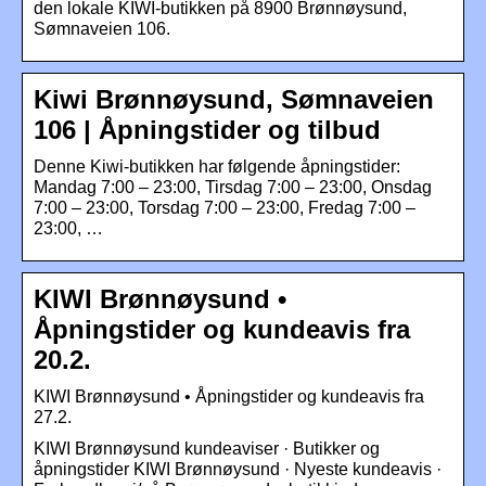
den lokale KIWI-butikken på 8900 Brønnøysund,
Sømnaveien 106.
Kiwi Brønnøysund, Sømnaveien
106 | Åpningstider og tilbud
Denne Kiwi-butikken har følgende åpningstider:
Mandag 7:00 – 23:00, Tirsdag 7:00 – 23:00, Onsdag
7:00 – 23:00, Torsdag 7:00 – 23:00, Fredag 7:00 –
23:00, …
KIWI Brønnøysund •
Åpningstider og kundeavis fra
20.2.
KIWI Brønnøysund • Åpningstider og kundeavis fra
27.2.
KIWI Brønnøysund kundeaviser · Butikker og
åpningstider KIWI Brønnøysund · Nyeste kundeavis ·