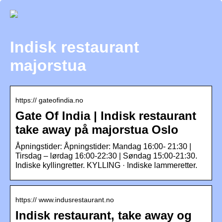
Indisk restaurant
majorstua
https:// gateofindia.no
Gate Of India | Indisk restaurant
take away på majorstua Oslo
Åpningstider: Åpningstider: Mandag 16:00- 21:30 |
Tirsdag – lørdag 16:00-22:30 | Søndag 15:00-21:30.
Indiske kyllingretter. KYLLING · Indiske lammeretter.
https:// www.indusrestaurant.no
Indisk restaurant, take away og