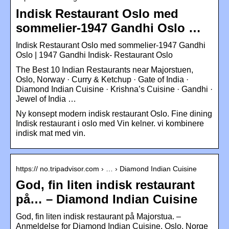
Indisk Restaurant Oslo med
sommelier-1947 Gandhi Oslo …
Indisk Restaurant Oslo med sommelier-1947 Gandhi
Oslo | 1947 Gandhi Indisk- Restaurant Oslo
The Best 10 Indian Restaurants near Majorstuen,
Oslo, Norway · Curry & Ketchup · Gate of India ·
Diamond Indian Cuisine · Krishna’s Cuisine · Gandhi ·
Jewel of India …
Ny konsept modern indisk restaurant Oslo. Fine dining
Indisk restaurant i oslo med Vin kelner. vi kombinere
indisk mat med vin.
https:// no.tripadvisor.com › … › Diamond Indian Cuisine
God, fin liten indisk restaurant
på… – Diamond Indian Cuisine
God, fin liten indisk restaurant på Majorstua. –
Anmeldelse for Diamond Indian Cuisine, Oslo, Norge