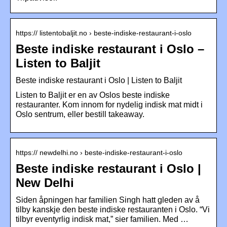
https:// listentobaljit.no › beste-indiske-restaurant-i-oslo
Beste indiske restaurant i Oslo –
Listen to Baljit
Beste indiske restaurant i Oslo | Listen to Baljit
Listen to Baljit er en av Oslos beste indiske
restauranter. Kom innom for nydelig indisk mat midt i
Oslo sentrum, eller bestill takeaway.
https:// newdelhi.no › beste-indiske-restaurant-i-oslo
Beste indiske restaurant i Oslo |
New Delhi
Siden åpningen har familien Singh hatt gleden av å
tilby kanskje den beste indiske restauranten i Oslo. “Vi
tilbyr eventyrlig indisk mat,” sier familien. Med …