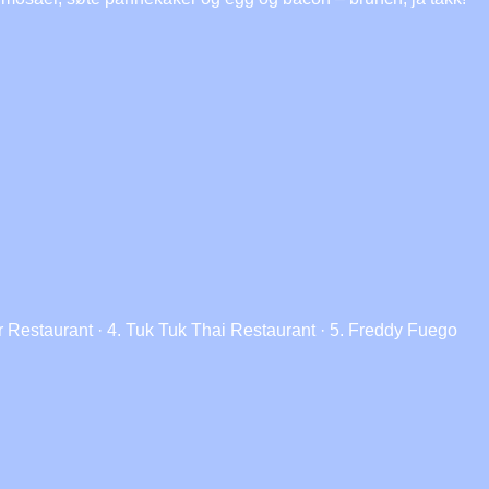
r Restaurant · 4. Tuk Tuk Thai Restaurant · 5. Freddy Fuego