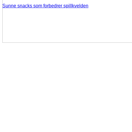
Sunne snacks som forbedrer spillkvelden