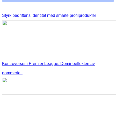
Styrk bedriftens identitet med smarte profilprodukter
Kontroverser i Premier League: Dominoeffekten av
dommerfeil