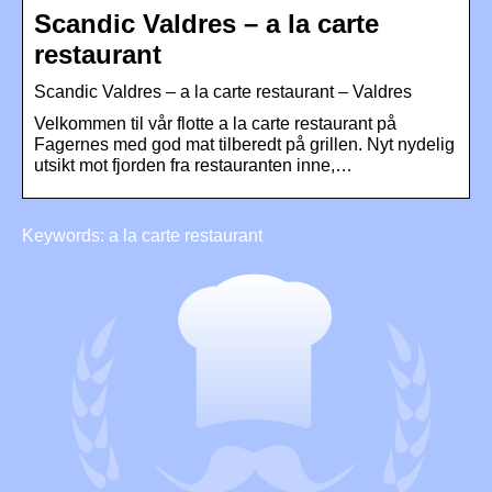
Scandic Valdres – a la carte
restaurant
Scandic Valdres – a la carte restaurant – Valdres
Velkommen til vår flotte a la carte restaurant på
Fagernes med god mat tilberedt på grillen. Nyt nydelig
utsikt mot fjorden fra restauranten inne,…
Keywords: a la carte restaurant