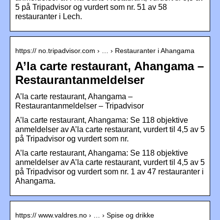
5 på Tripadvisor og vurdert som nr. 51 av 58
restauranter i Lech.
https:// no.tripadvisor.com › … › Restauranter i Ahangama
A’la carte restaurant, Ahangama –
Restaurantanmeldelser
A’la carte restaurant, Ahangama –
Restaurantanmeldelser – Tripadvisor
A’la carte restaurant, Ahangama: Se 118 objektive
anmeldelser av A’la carte restaurant, vurdert til 4,5 av 5
på Tripadvisor og vurdert som nr.
A’la carte restaurant, Ahangama: Se 118 objektive
anmeldelser av A’la carte restaurant, vurdert til 4,5 av 5
på Tripadvisor og vurdert som nr. 1 av 47 restauranter i
Ahangama.
https:// www.valdres.no › … › Spise og drikke